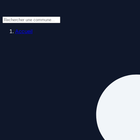
Accueil