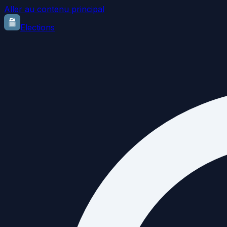
Aller au contenu principal
Elections