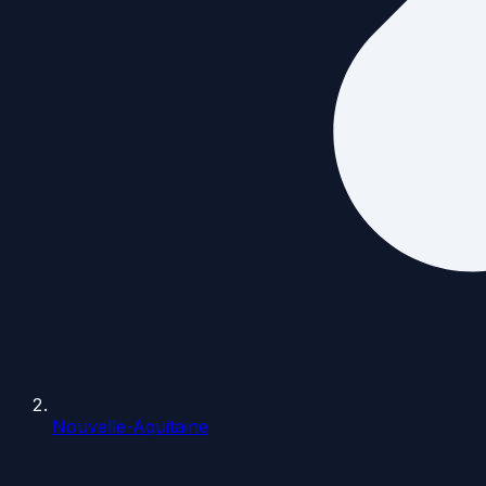
Nouvelle-Aquitaine