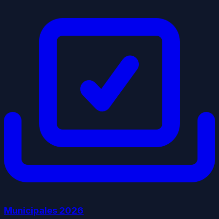
Municipales
2026