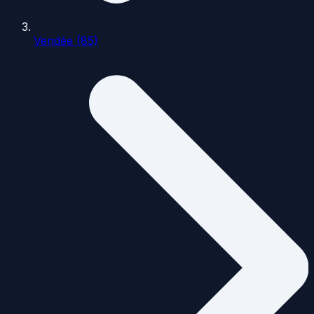
Vendée (85)