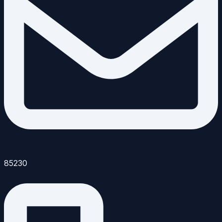
85230