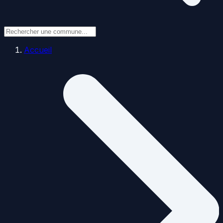
Accueil