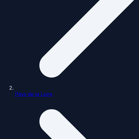
Pays de la Loire