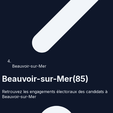
Beauvoir-sur-Mer
Beauvoir-sur-Mer
(
85
)
Retrouvez les engagements électoraux des candidats à
Beauvoir-sur-Mer