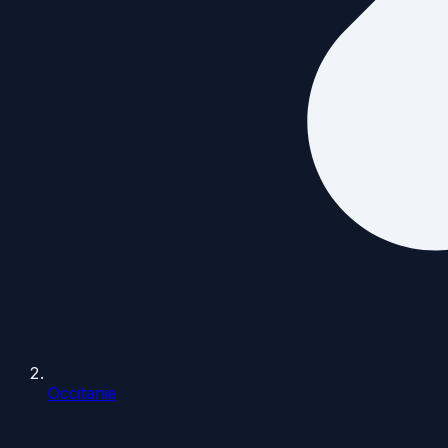
Occitanie