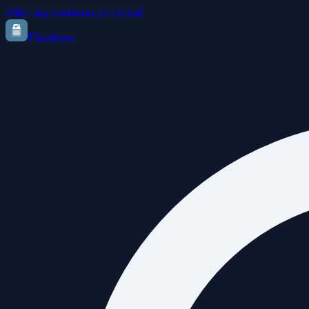
Aller au contenu principal
Elections