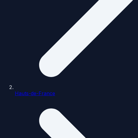
Hauts-de-France