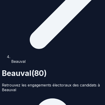
Beauval
Beauval
(
80
)
Retrouvez les engagements électoraux des candidats à
Beauval