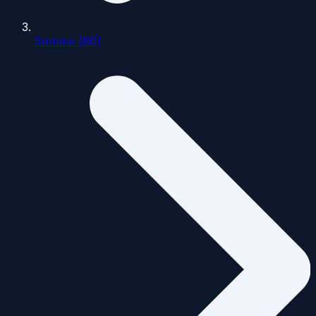
Somme (80)