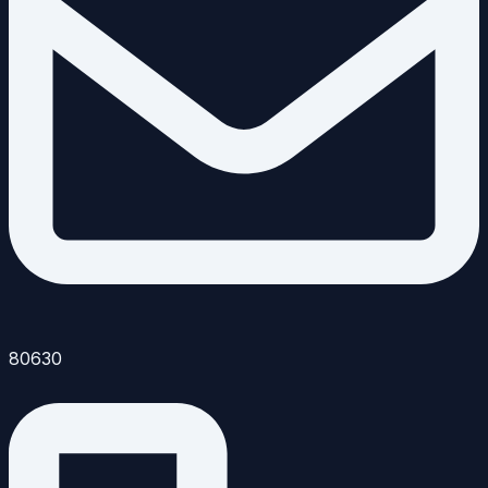
80630