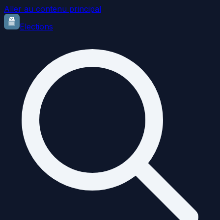
Aller au contenu principal
Elections