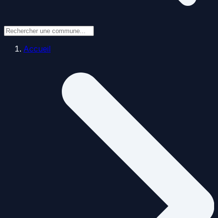
Accueil