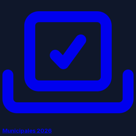
Municipales
2026