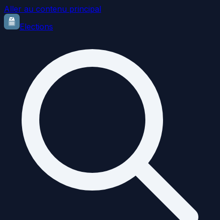
Aller au contenu principal
Elections