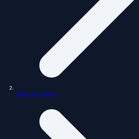
Hauts-de-France