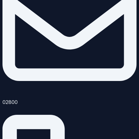
02800