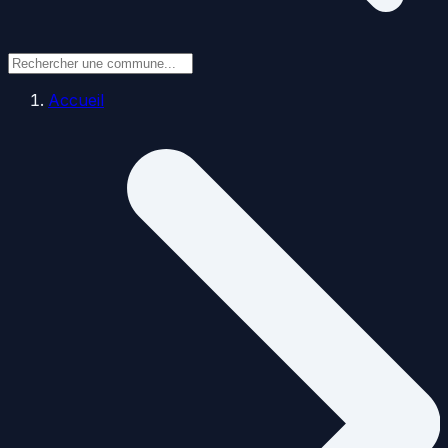
Accueil