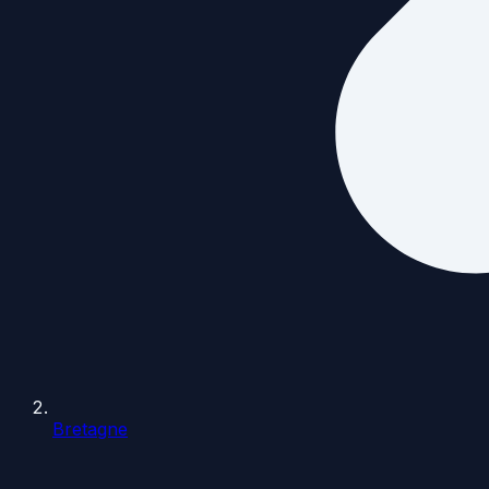
Bretagne