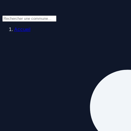
Accueil