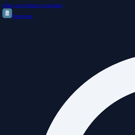
Aller au contenu principal
Elections