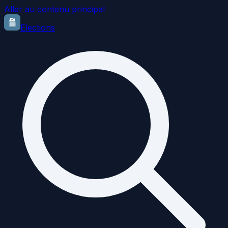
Aller au contenu principal
Elections