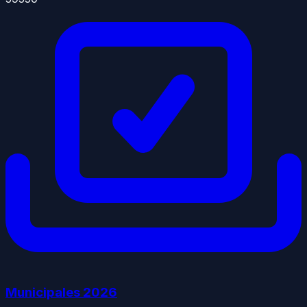
Municipales
2026