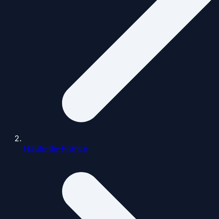
Hauts-de-France