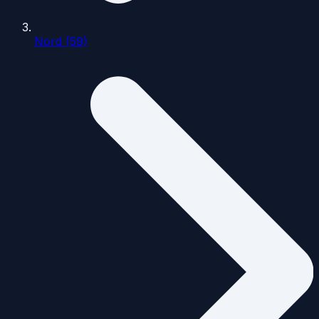
Nord (59)