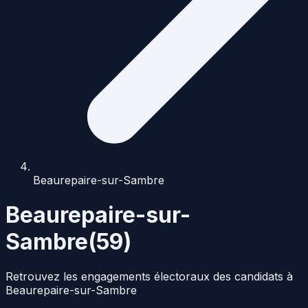
Beaurepaire-sur-Sambre
Beaurepaire-sur-
Sambre
(
59
)
Retrouvez les engagements électoraux des candidats à
Beaurepaire-sur-Sambre