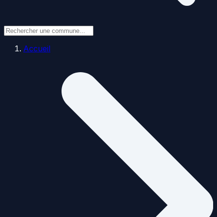
Accueil