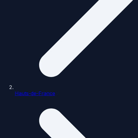
Hauts-de-France