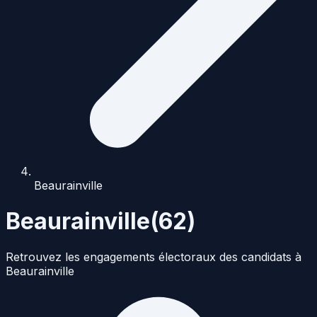
Beaurainville
Beaurainville
(
62
)
Retrouvez les engagements électoraux des candidats à
Beaurainville