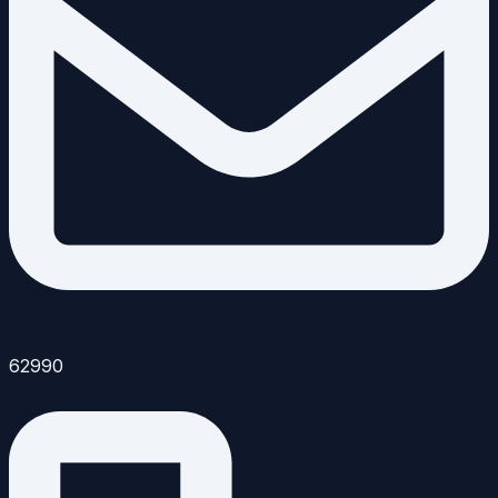
62990