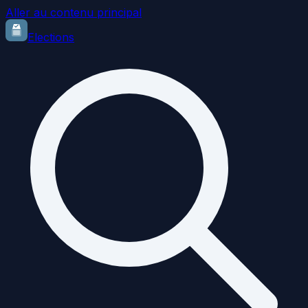
Aller au contenu principal
Elections