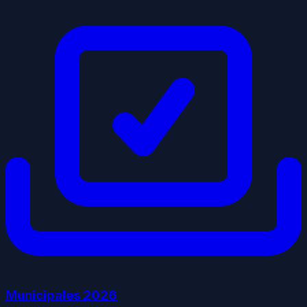
Municipales
2026