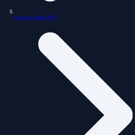
Pas-de-Calais (62)