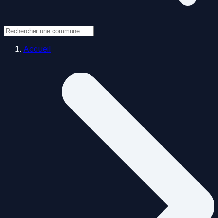
Accueil