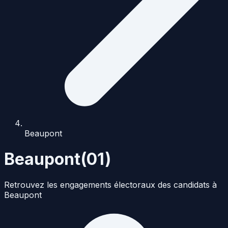
Beaupont
Beaupont
(
01
)
Retrouvez les engagements électoraux des candidats à
Beaupont