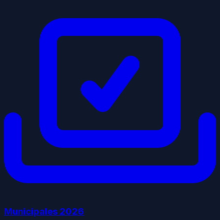
Municipales
2026