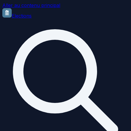
Aller au contenu principal
Elections