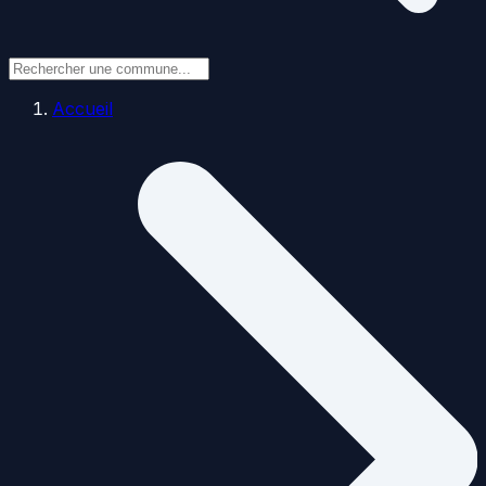
Accueil