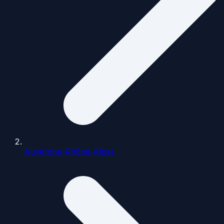
Auvergne-Rhône-Alpes