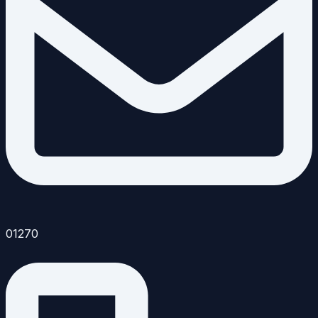
01270