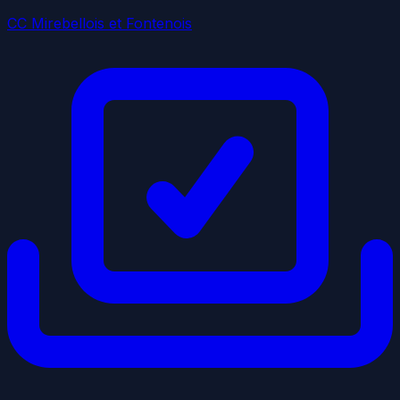
CC Mirebellois et Fontenois