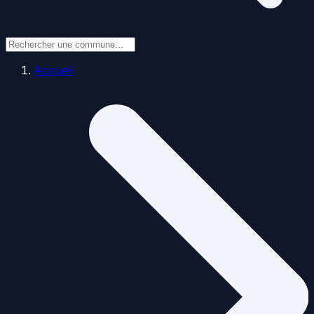
Accueil