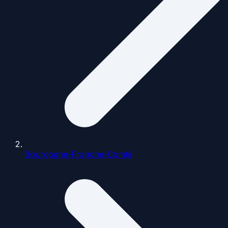
Bourgogne-Franche-Comté