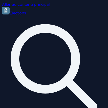
Aller au contenu principal
Elections