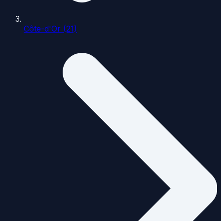
Côte-d'Or (21)