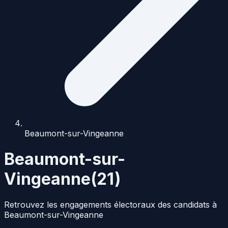
Beaumont-sur-Vingeanne
Beaumont-sur-
Vingeanne
(
21
)
Retrouvez les engagements électoraux des candidats à
Beaumont-sur-Vingeanne