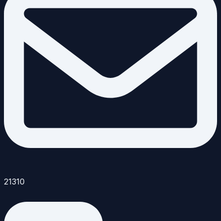
21310