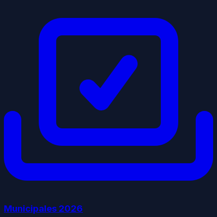
Municipales
2026