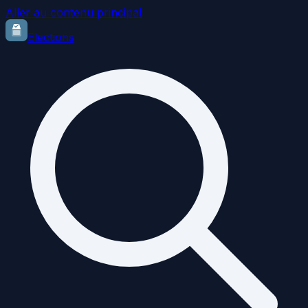
Aller au contenu principal
Elections