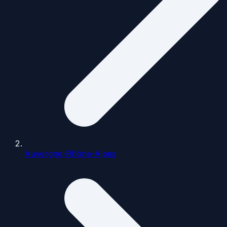
Auvergne-Rhône-Alpes