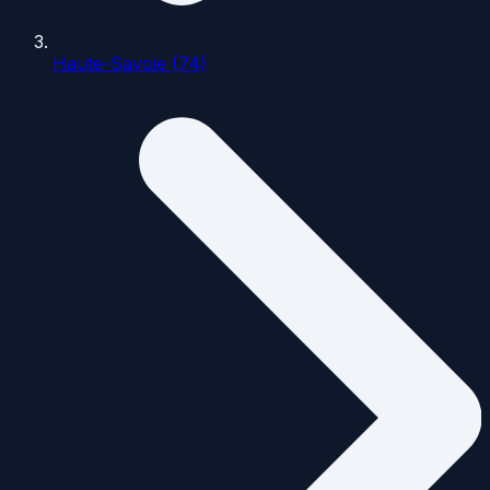
Haute-Savoie (74)