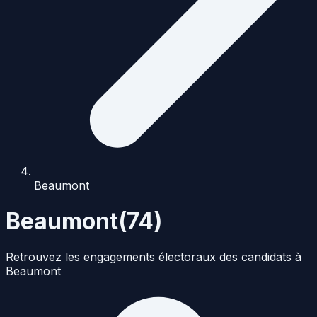
Beaumont
Beaumont
(
74
)
Retrouvez les engagements électoraux des candidats à
Beaumont