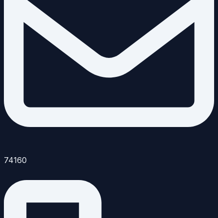
74160