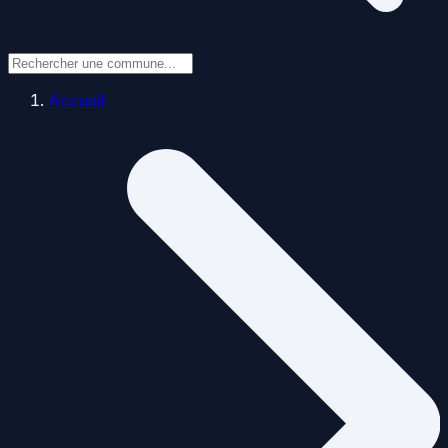
Accueil