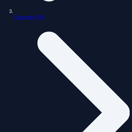
Charente (16)