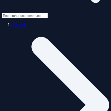
Accueil