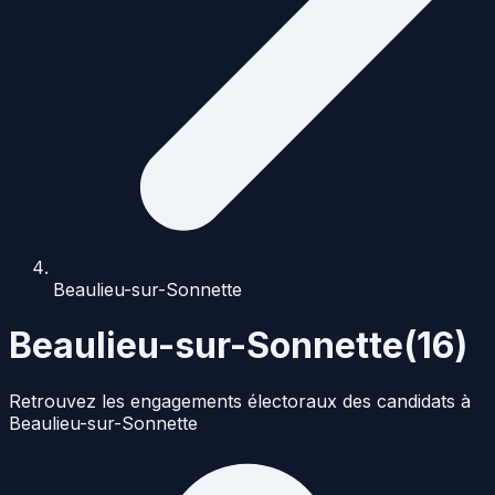
Beaulieu-sur-Sonnette
Beaulieu-sur-Sonnette
(
16
)
Retrouvez les engagements électoraux des candidats à
Beaulieu-sur-Sonnette