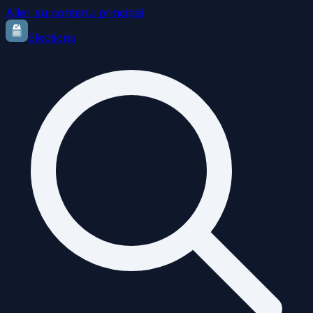
Aller au contenu principal
Elections