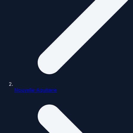
Nouvelle-Aquitaine