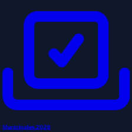
Municipales
2026