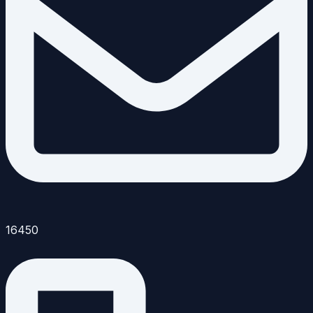
16450