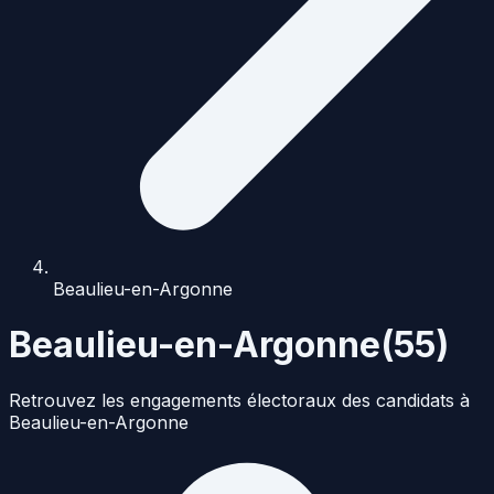
Beaulieu-en-Argonne
Beaulieu-en-Argonne
(
55
)
Retrouvez les engagements électoraux des candidats à
Beaulieu-en-Argonne