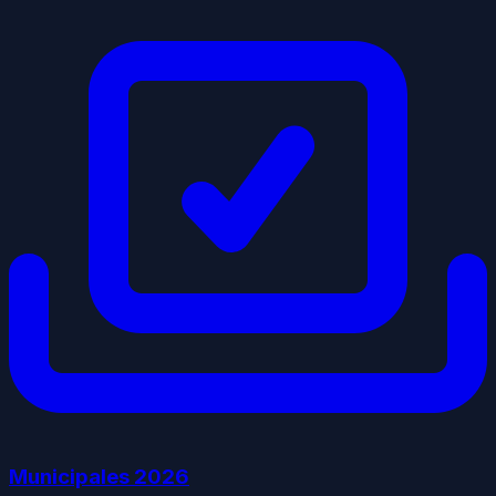
Municipales
2026