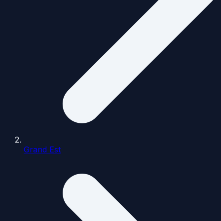
Grand Est