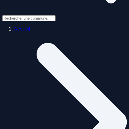
Accueil