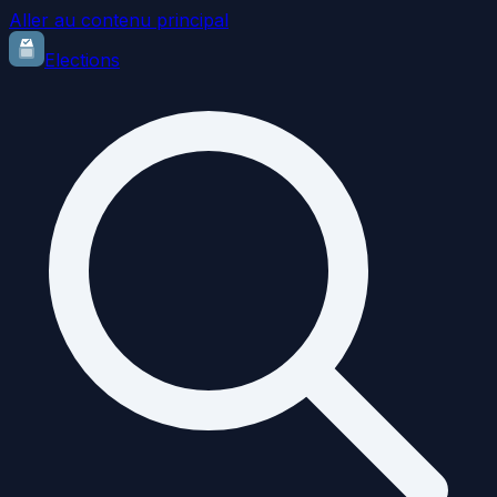
Aller au contenu principal
Elections