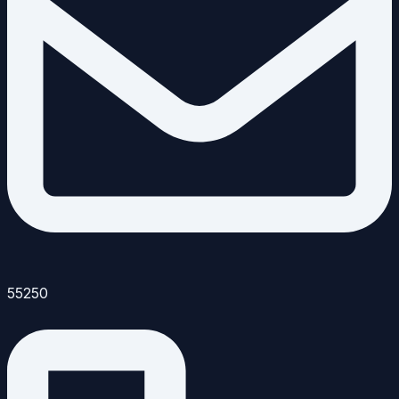
55250