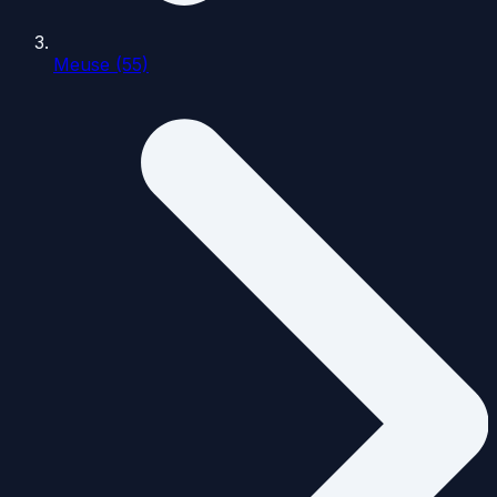
Meuse (55)