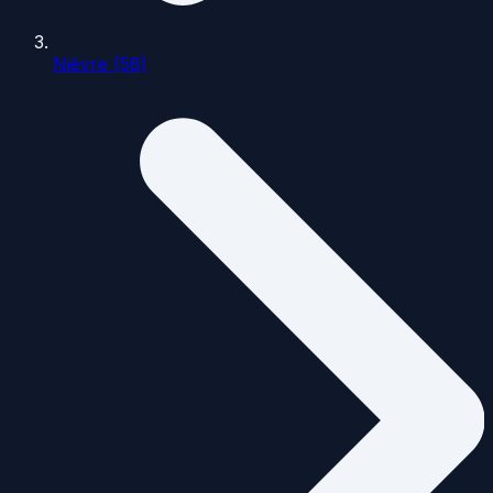
Nièvre (58)