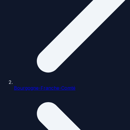
Bourgogne-Franche-Comté