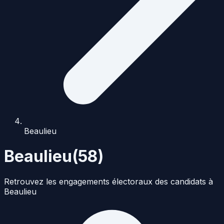
Beaulieu
Beaulieu
(
58
)
Retrouvez les engagements électoraux des candidats à
Beaulieu