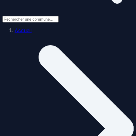
Accueil