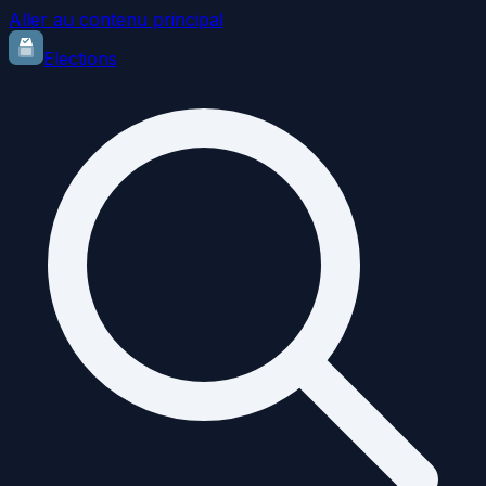
Aller au contenu principal
Elections