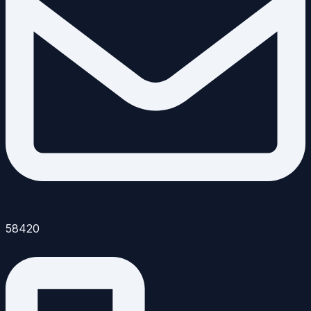
58420