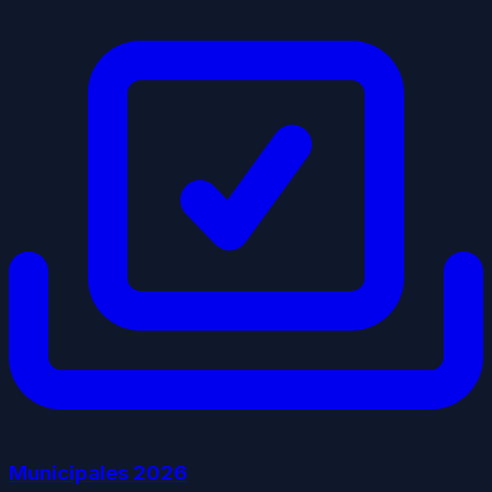
Municipales
2026