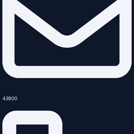
43800