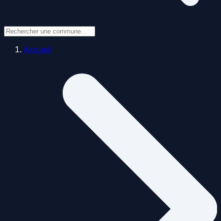
Accueil