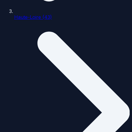
Haute-Loire (43)