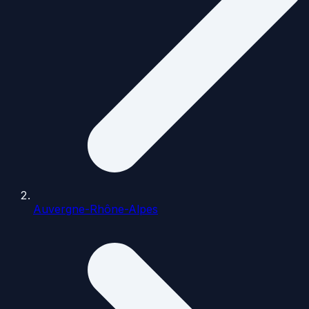
Auvergne-Rhône-Alpes