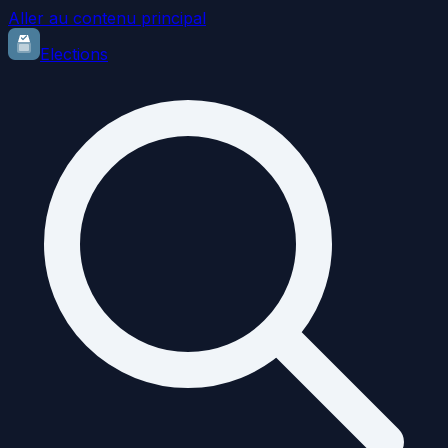
Aller au contenu principal
Elections