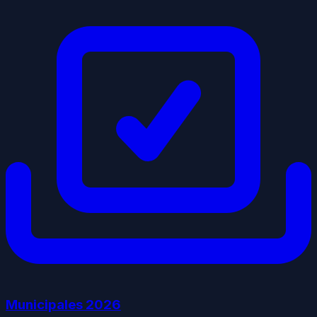
Municipales
2026