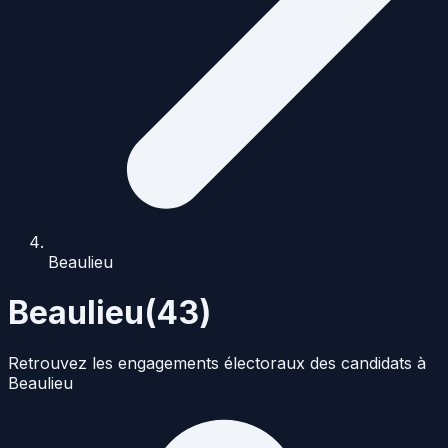
Beaulieu
Beaulieu
(
43
)
Retrouvez les engagements électoraux des candidats à
Beaulieu