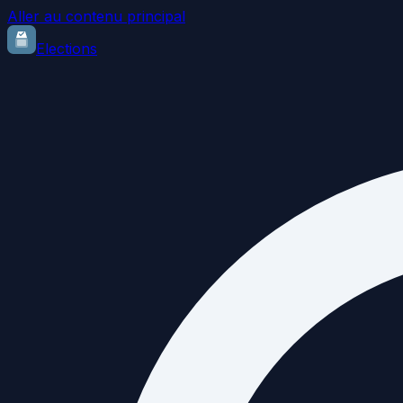
Aller au contenu principal
Elections