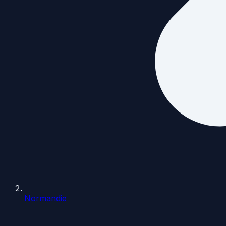
Normandie