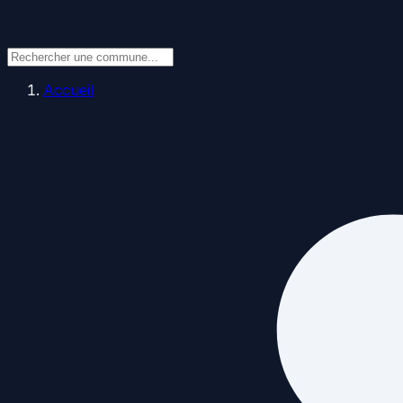
Accueil