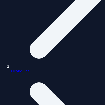
Grand Est