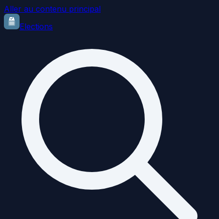
Aller au contenu principal
Elections