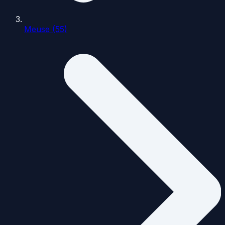
Meuse (55)