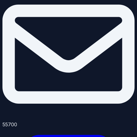
55700