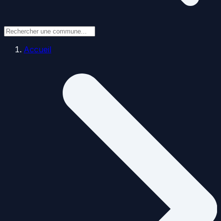
Accueil