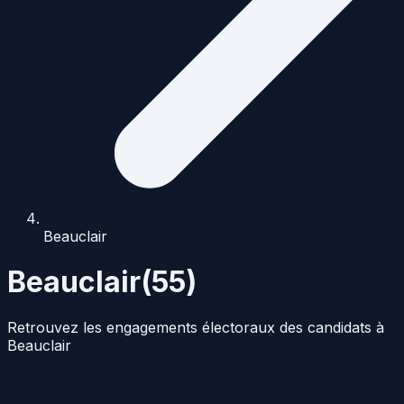
Beauclair
Beauclair
(
55
)
Retrouvez les engagements électoraux des candidats à
Beauclair