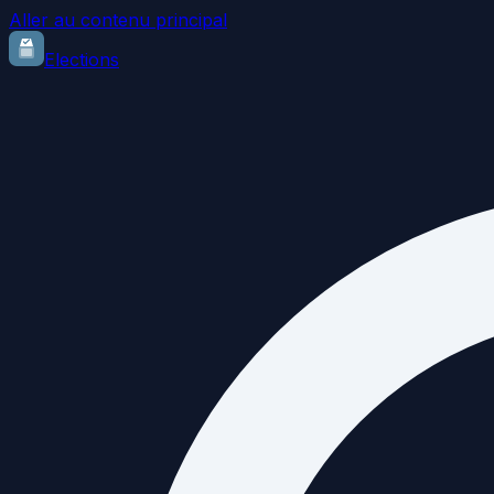
Aller au contenu principal
Elections