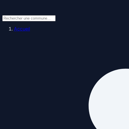
Accueil