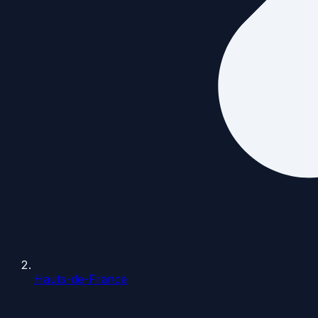
Hauts-de-France