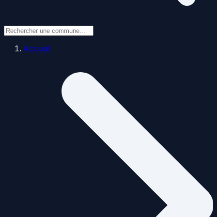
Accueil