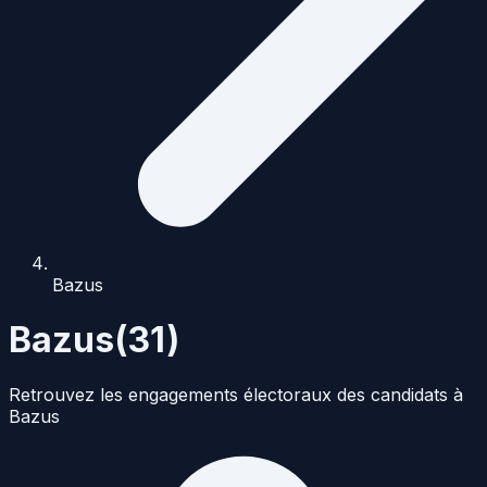
Bazus
Bazus
(
31
)
Retrouvez les engagements électoraux des candidats à
Bazus