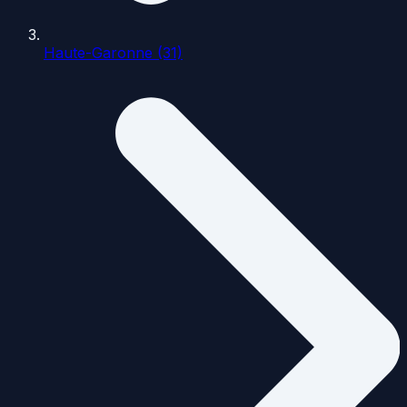
Haute-Garonne (31)