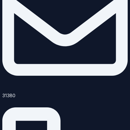
31380