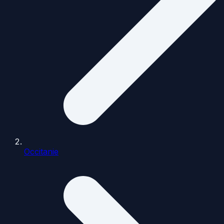
Occitanie