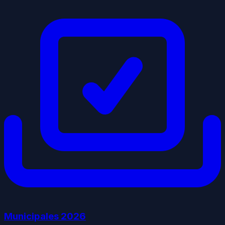
Municipales
2026