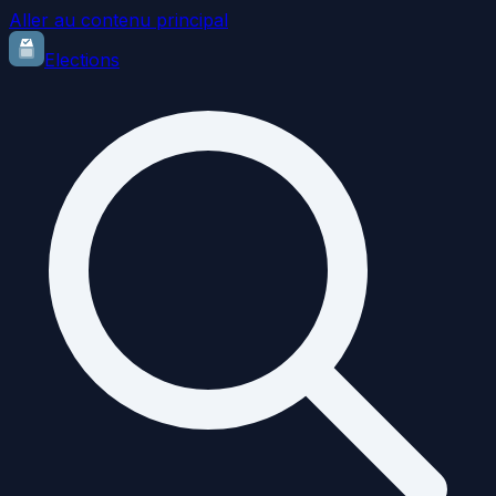
Aller au contenu principal
Elections