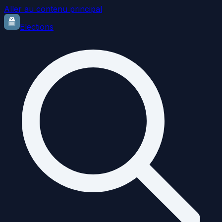
Aller au contenu principal
Elections