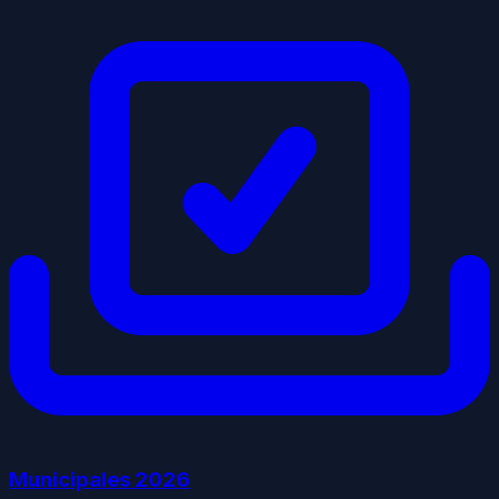
Municipales
2026