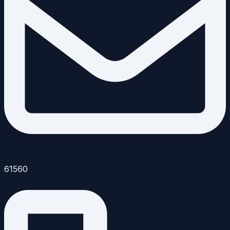
61560