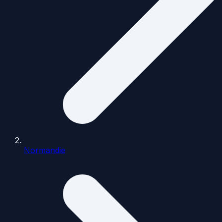
Normandie