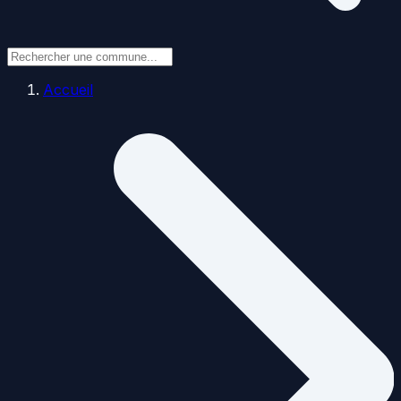
Accueil