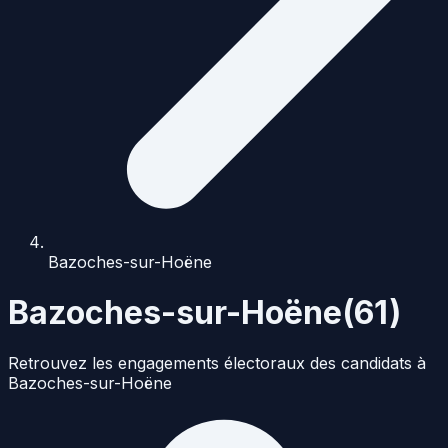
Bazoches-sur-Hoëne
Bazoches-sur-Hoëne
(
61
)
Retrouvez les engagements électoraux des candidats à
Bazoches-sur-Hoëne