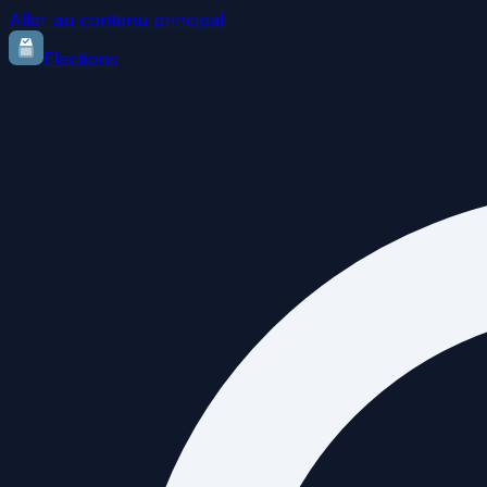
Aller au contenu principal
Elections