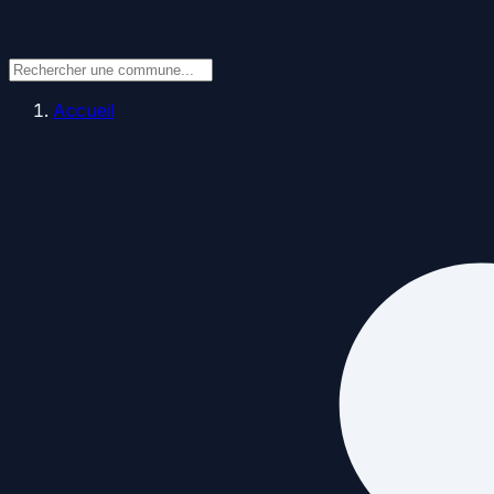
Accueil