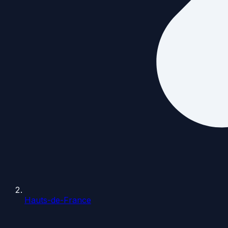
Hauts-de-France