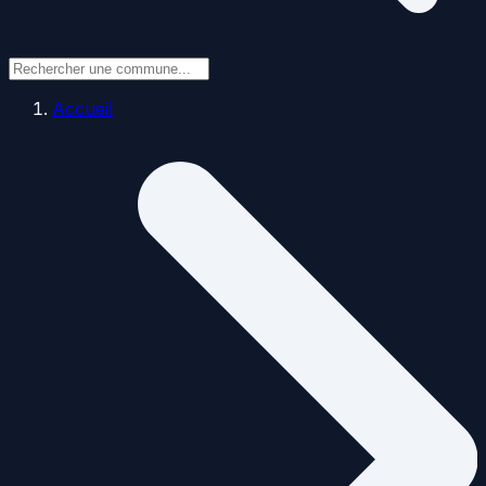
Accueil