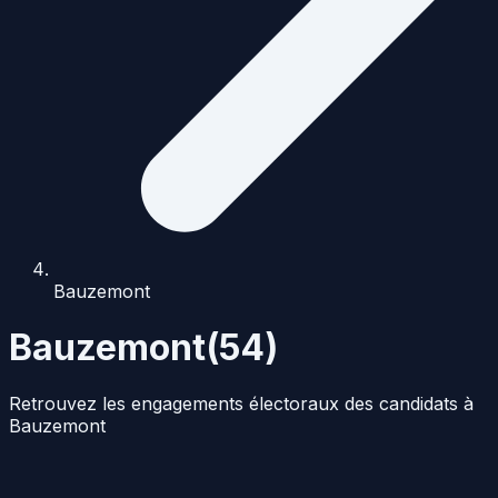
Bauzemont
Bauzemont
(
54
)
Retrouvez les engagements électoraux des candidats à
Bauzemont