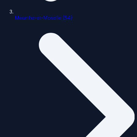
Meurthe-et-Moselle (54)