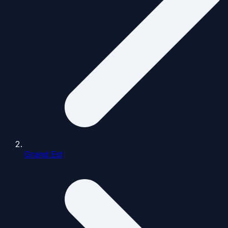
Grand Est