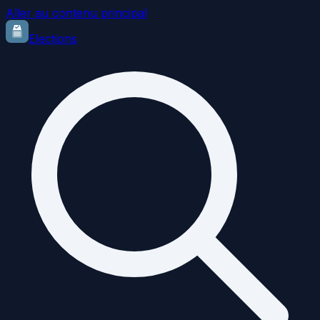
Aller au contenu principal
Elections