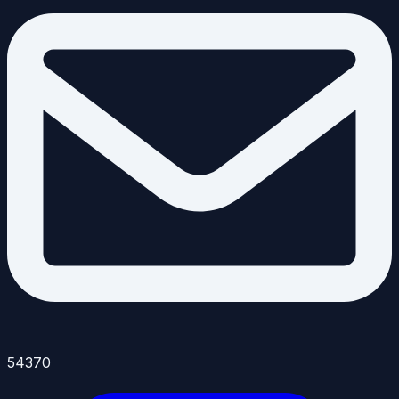
54370