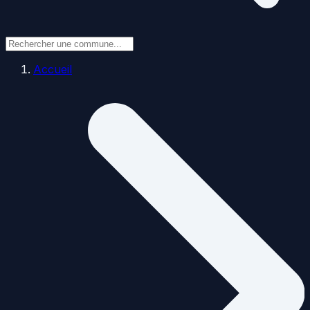
Accueil