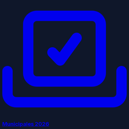
Municipales
2026