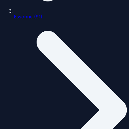
Essonne (91)