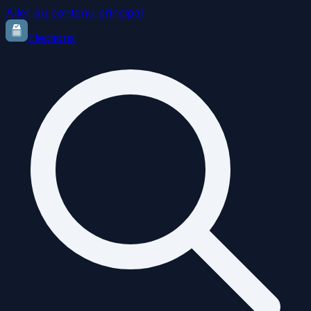
Aller au contenu principal
Elections