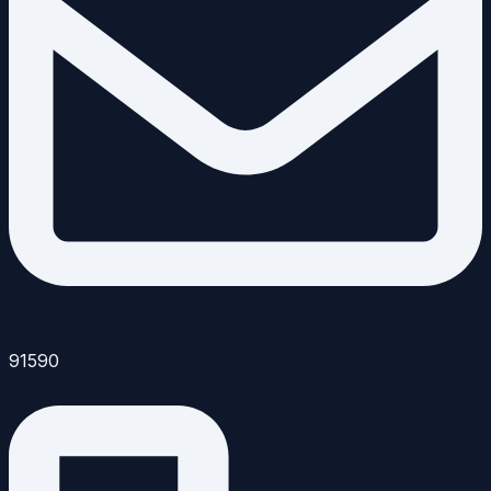
91590