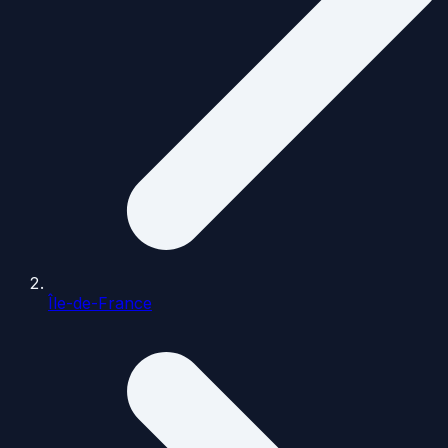
Île-de-France