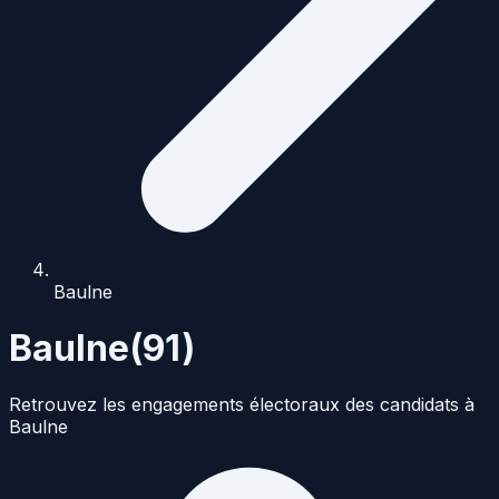
Baulne
Baulne
(
91
)
Retrouvez les engagements électoraux des candidats à
Baulne