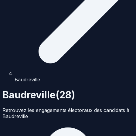
Baudreville
Baudreville
(
28
)
Retrouvez les engagements électoraux des candidats à
Baudreville