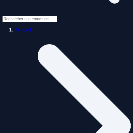
Accueil