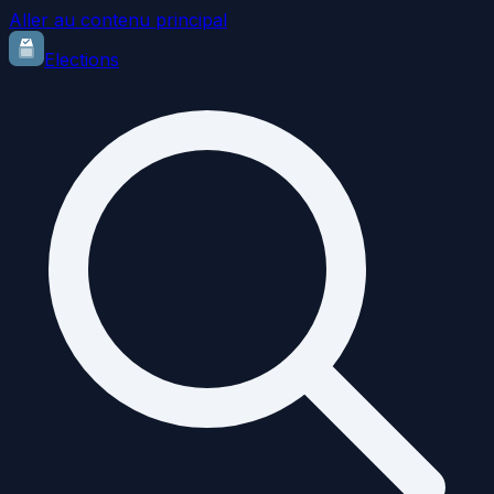
Aller au contenu principal
Elections