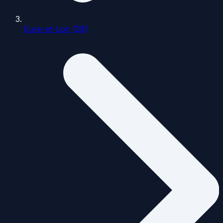
Eure-et-Loir (28)