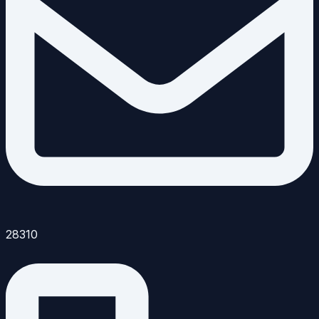
28310