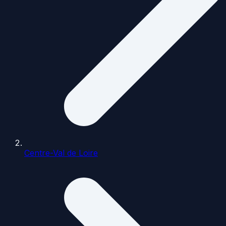
Centre-Val de Loire