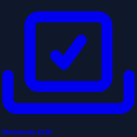
Municipales
2026