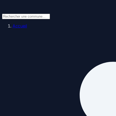
Accueil