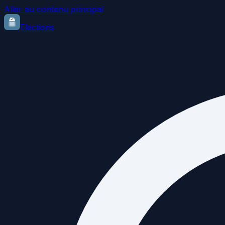
Aller au contenu principal
Elections