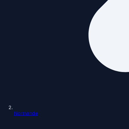
Normandie