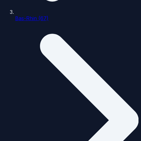
Bas-Rhin (67)