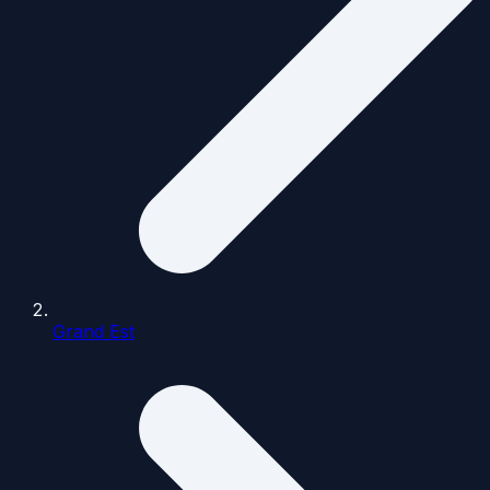
Grand Est