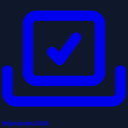
Municipales
2026