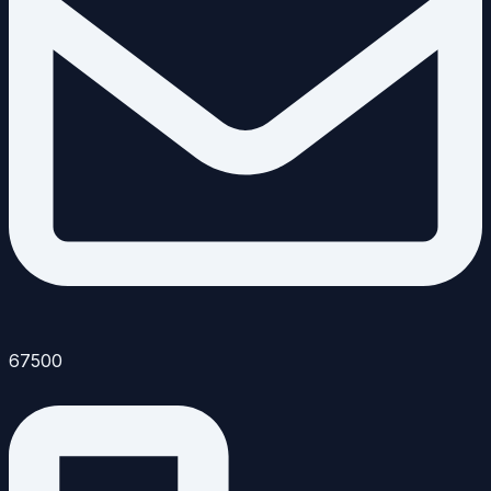
67500