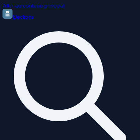
Aller au contenu principal
Elections