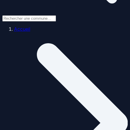
Accueil