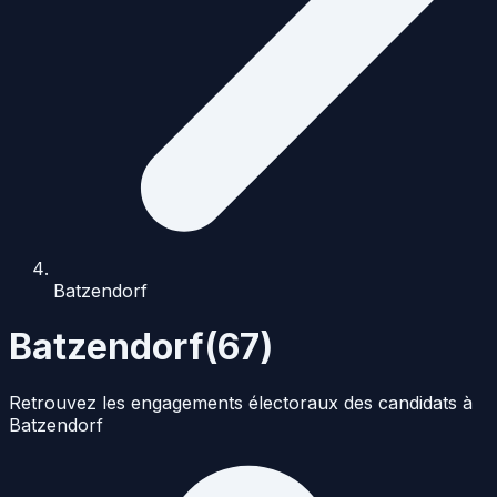
Batzendorf
Batzendorf
(
67
)
Retrouvez les engagements électoraux des candidats à
Batzendorf