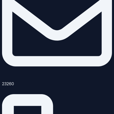
23260