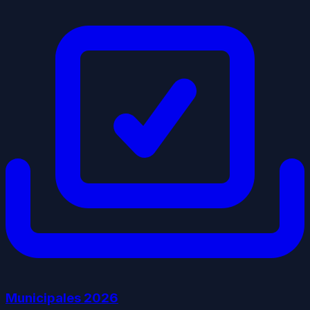
Municipales
2026