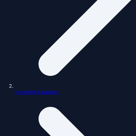
Nouvelle-Aquitaine