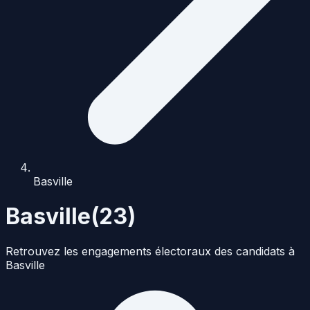
Basville
Basville
(
23
)
Retrouvez les engagements électoraux des candidats à
Basville