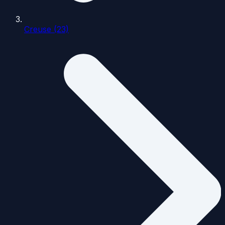
Creuse (23)