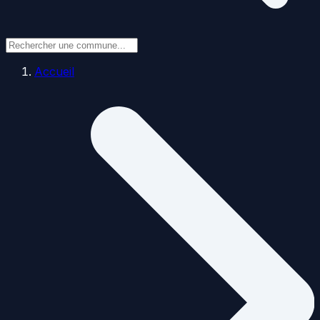
Accueil