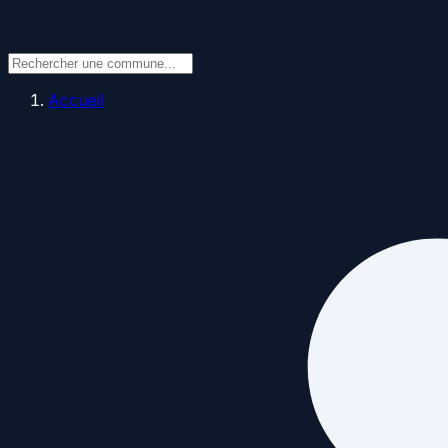
Accueil