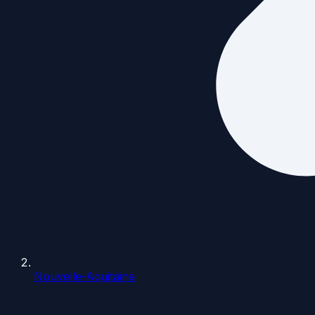
Nouvelle-Aquitaine