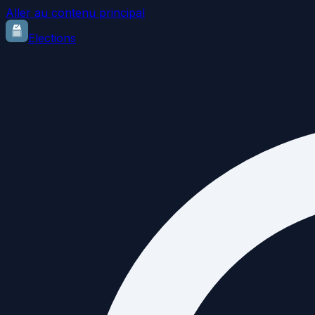
Aller au contenu principal
Elections