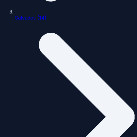
Calvados (14)