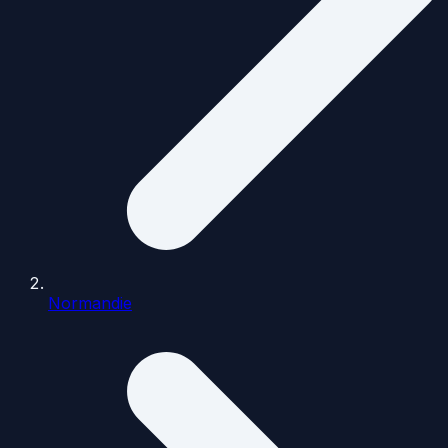
Normandie