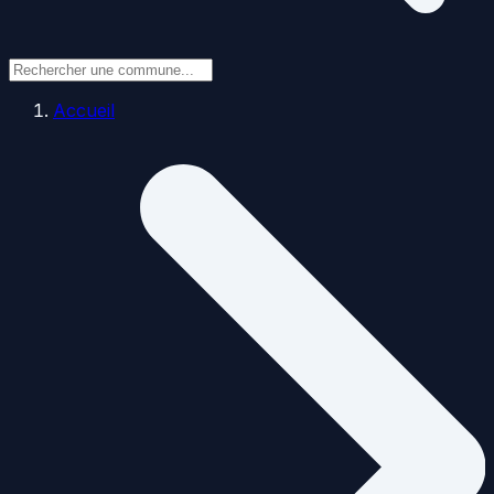
Accueil