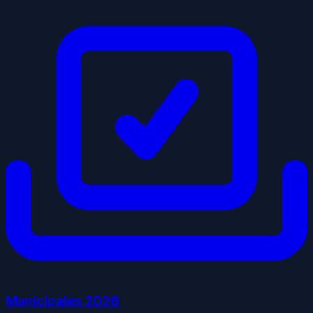
Municipales
2026