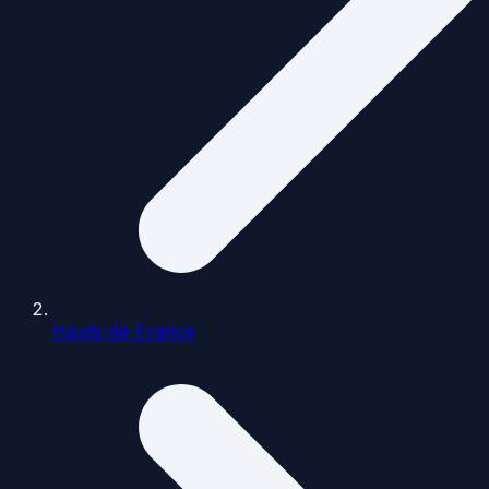
Hauts-de-France