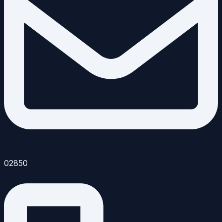
02850