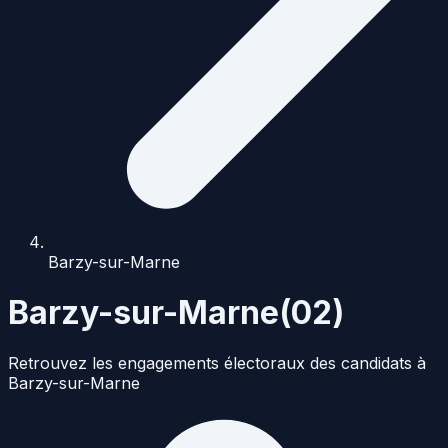
Barzy-sur-Marne
Barzy-sur-Marne
(
02
)
Retrouvez les engagements électoraux des candidats à
Barzy-sur-Marne