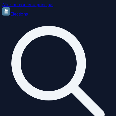
Aller au contenu principal
Elections