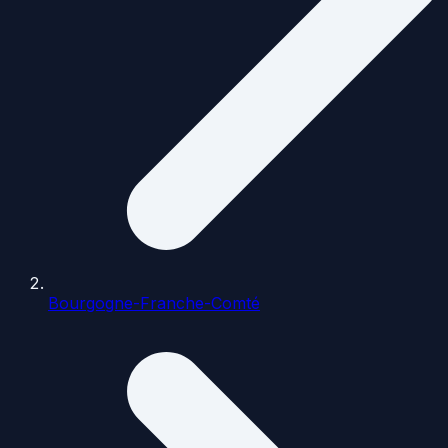
Bourgogne-Franche-Comté