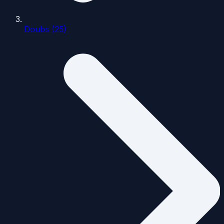
Doubs (25)