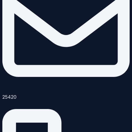
25420