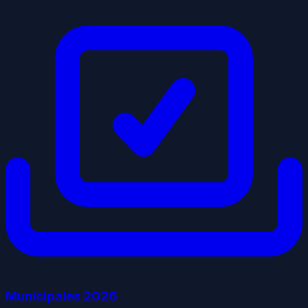
Municipales
2026