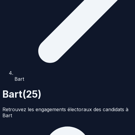
Bart
Bart
(
25
)
Retrouvez les engagements électoraux des candidats à
Bart