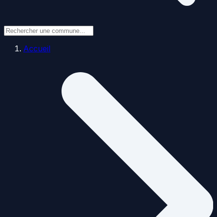
Accueil