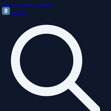
Aller au contenu principal
Elections