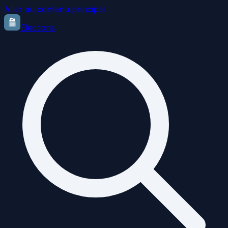
Aller au contenu principal
Elections