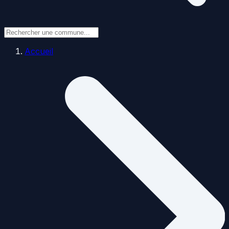
Accueil