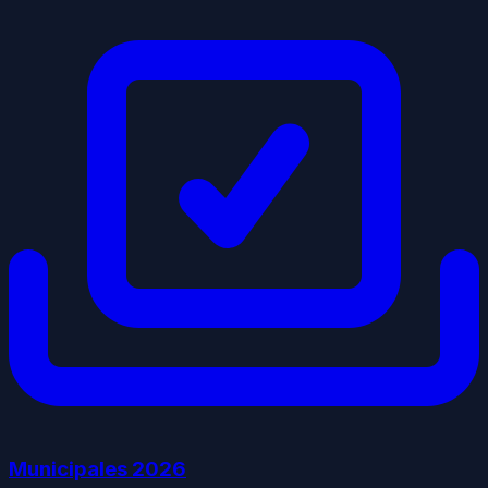
Municipales
2026