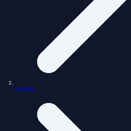
Occitanie