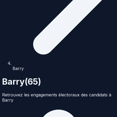
Barry
Barry
(
65
)
Retrouvez les engagements électoraux des candidats à
Barry