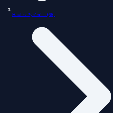
Hautes-Pyrénées (65)