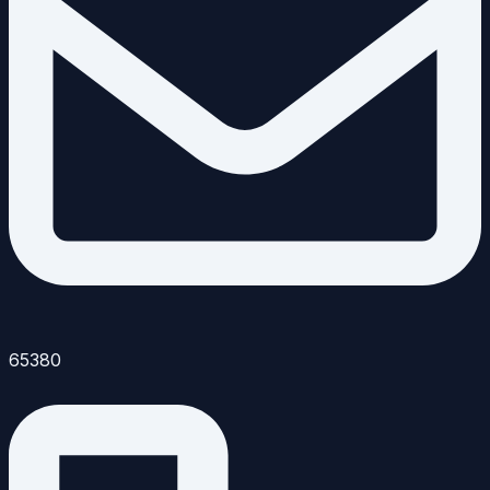
65380