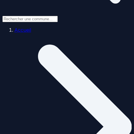
Accueil