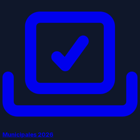
Municipales
2026