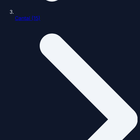
Cantal (15)