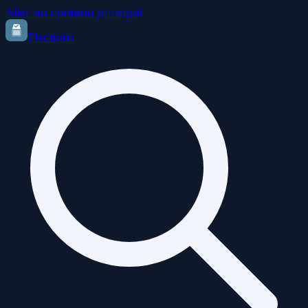
Aller au contenu principal
Elections