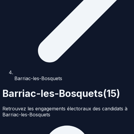
Barriac-les-Bosquets
Barriac-les-Bosquets
(
15
)
Retrouvez les engagements électoraux des candidats à
Barriac-les-Bosquets