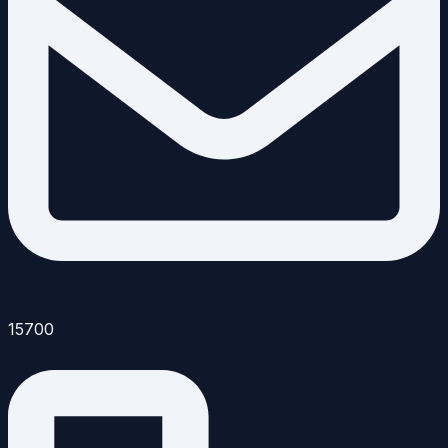
15700