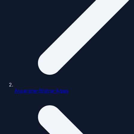
Auvergne-Rhône-Alpes