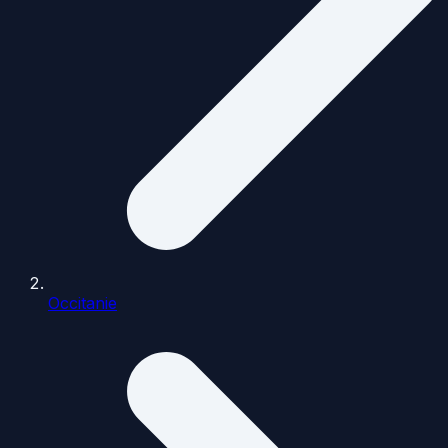
Occitanie