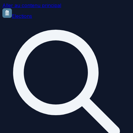
Aller au contenu principal
Elections