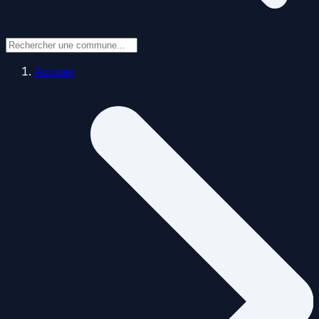
Accueil