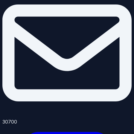
30700