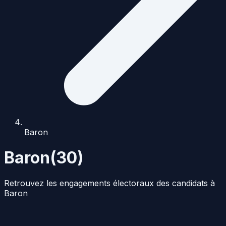
Baron
Baron
(
30
)
Retrouvez les engagements électoraux des candidats à
Baron