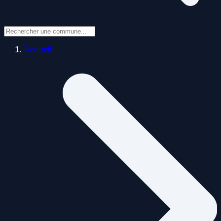
Accueil