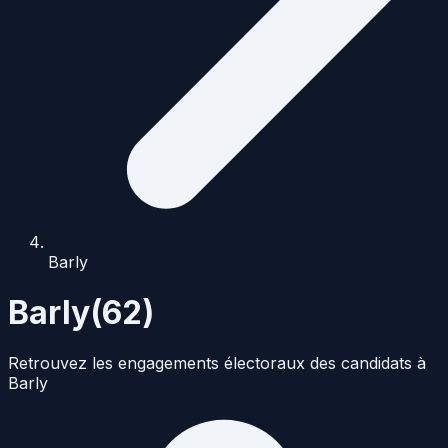
Barly
Barly
(
62
)
Retrouvez les engagements électoraux des candidats à
Barly