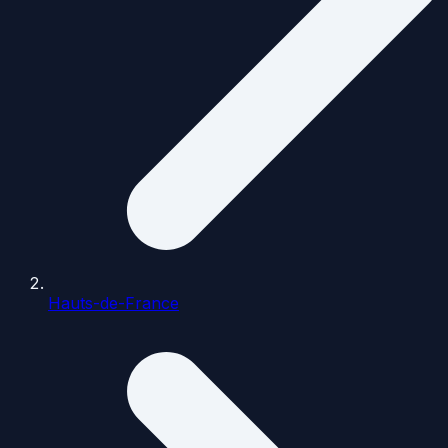
Hauts-de-France