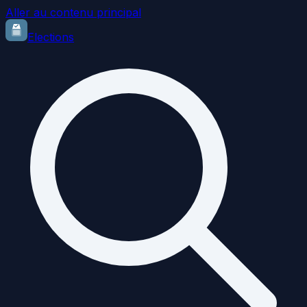
Aller au contenu principal
Elections