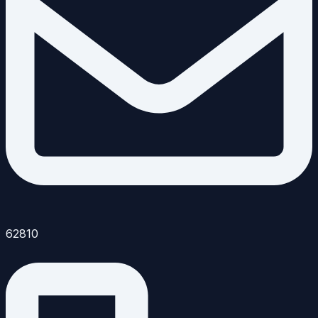
62810