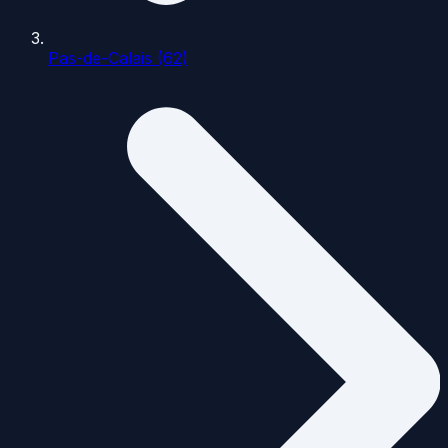
Pas-de-Calais (62)