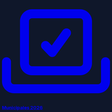
Municipales
2026