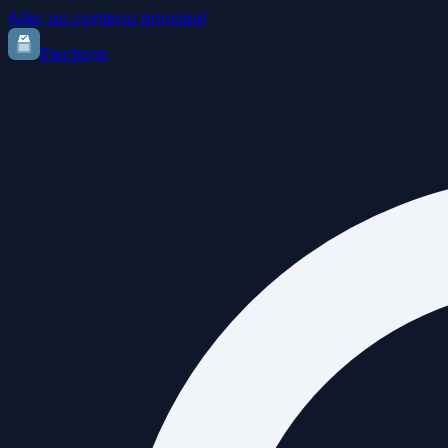
Aller au contenu principal
Elections