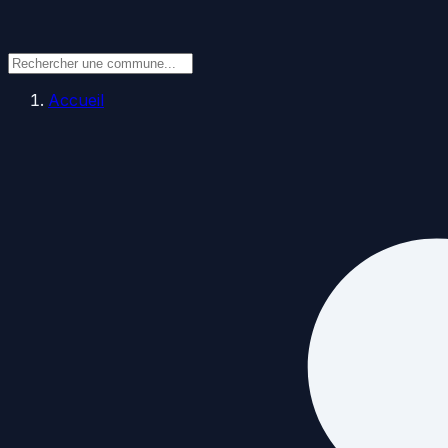
Accueil