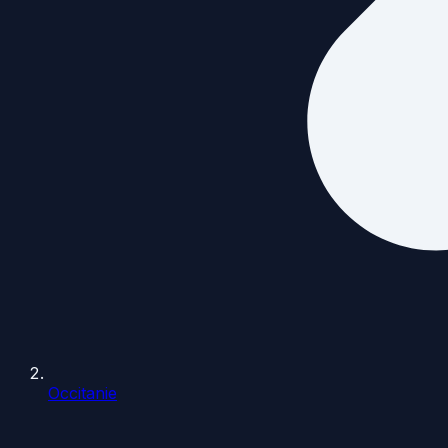
Occitanie