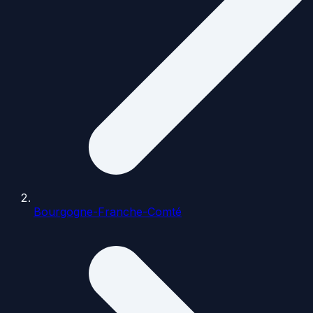
Bourgogne-Franche-Comté