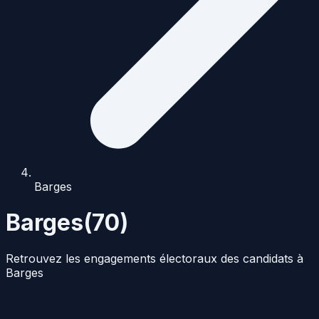
Barges
Barges
(
70
)
Retrouvez les engagements électoraux des candidats à
Barges