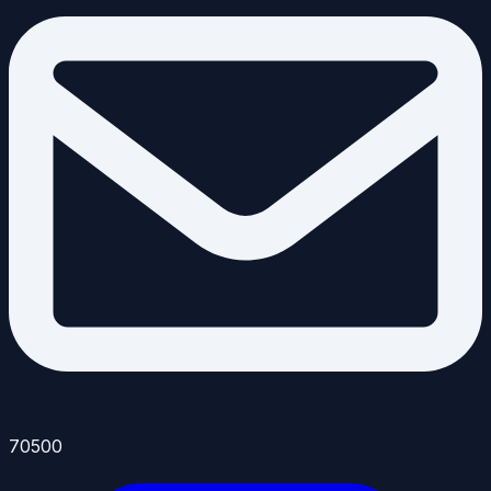
70500