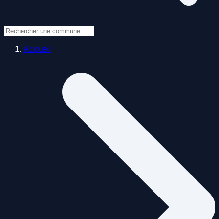
Accueil