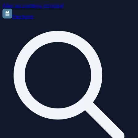
Aller au contenu principal
Elections