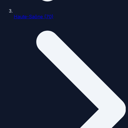
Haute-Saône (70)