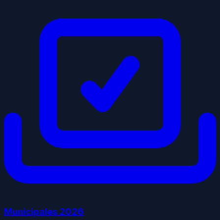
Municipales
2026