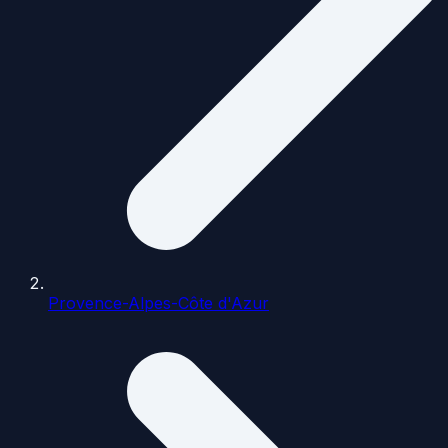
Provence-Alpes-Côte d'Azur