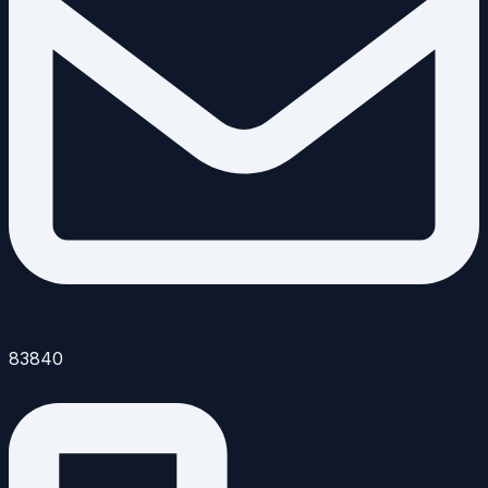
83840