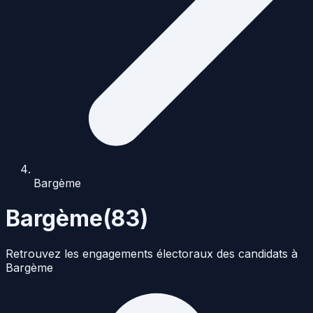
Bargème
Bargème
(
83
)
Retrouvez les engagements électoraux des candidats à
Bargème