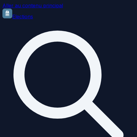
Aller au contenu principal
Elections