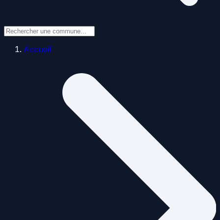
Accueil