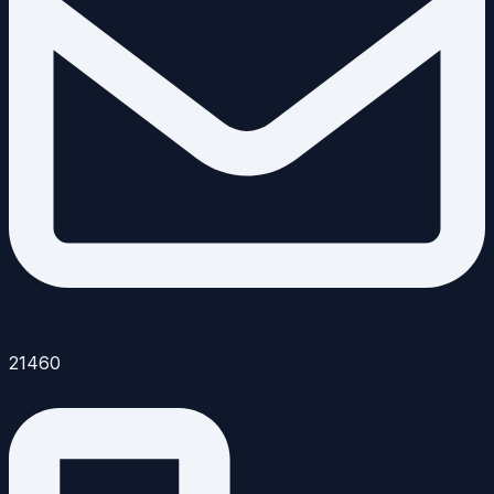
21460