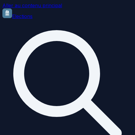
Aller au contenu principal
Elections