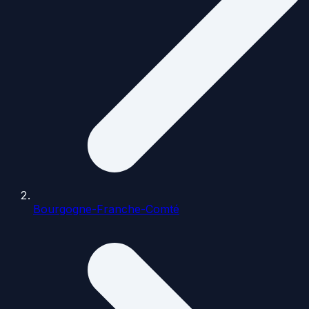
Bourgogne-Franche-Comté