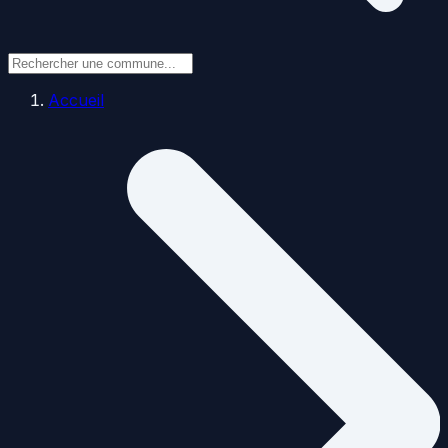
Accueil