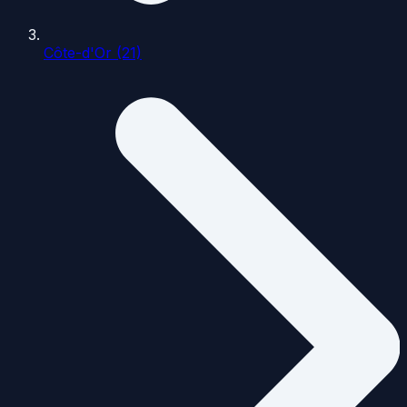
Côte-d'Or (21)