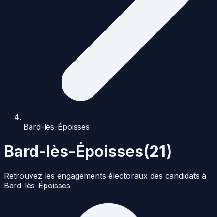
Bard-lès-Époisses
Bard-lès-Époisses
(
21
)
Retrouvez les engagements électoraux des candidats à
Bard-lès-Époisses