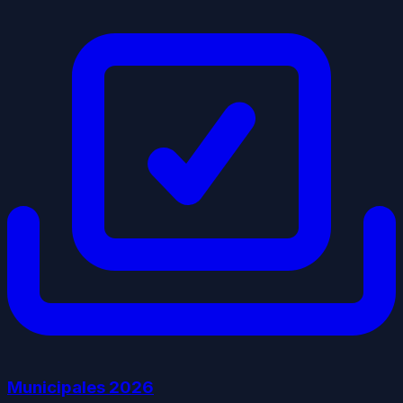
Municipales
2026