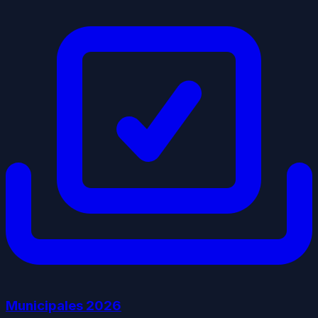
Municipales
2026