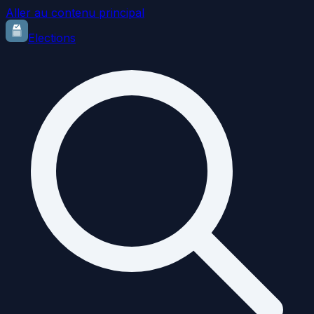
Aller au contenu principal
Elections