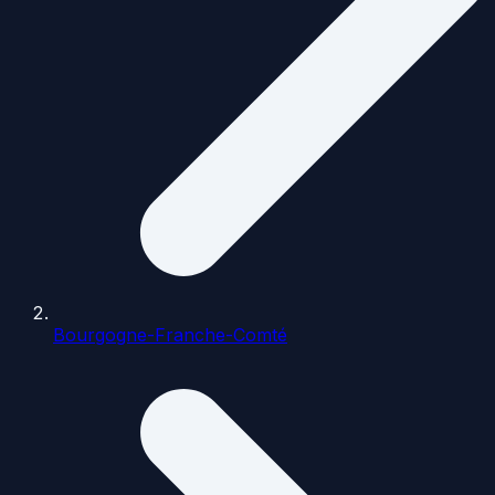
Bourgogne-Franche-Comté