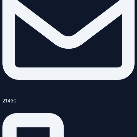
21430