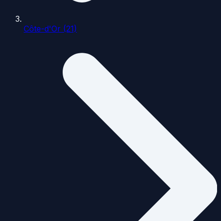
Côte-d'Or (21)