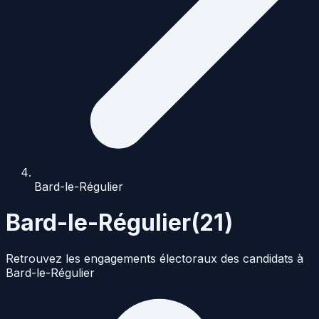
Bard-le-Régulier
Bard-le-Régulier
(
21
)
Retrouvez les engagements électoraux des candidats à
Bard-le-Régulier