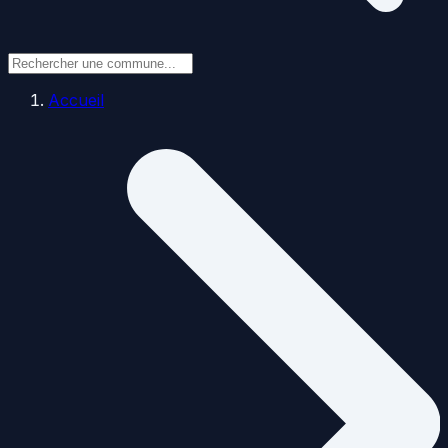
Accueil