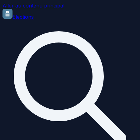
Aller au contenu principal
Elections