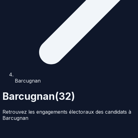
Barcugnan
Barcugnan
(
32
)
Retrouvez les engagements électoraux des candidats à
Barcugnan