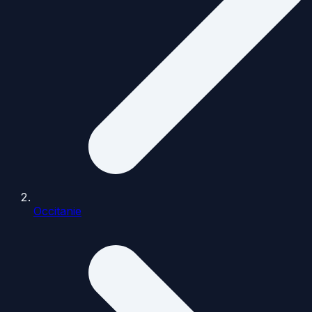
Occitanie