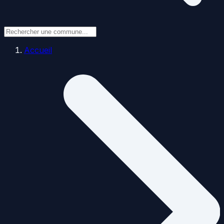
Accueil