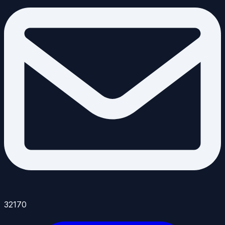
32170