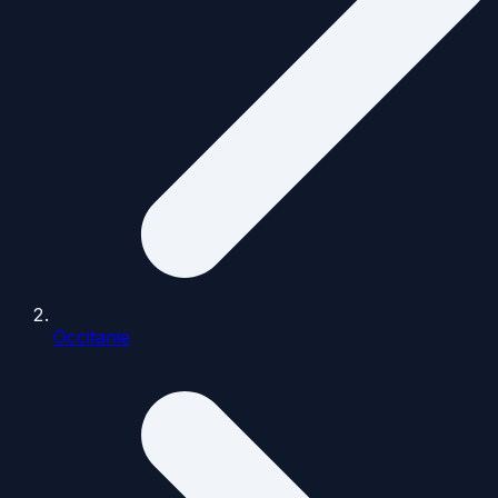
Occitanie