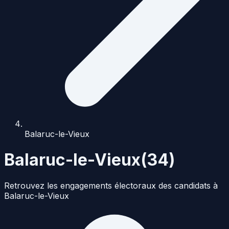
Balaruc-le-Vieux
Balaruc-le-Vieux
(
34
)
Retrouvez les engagements électoraux des candidats à
Balaruc-le-Vieux