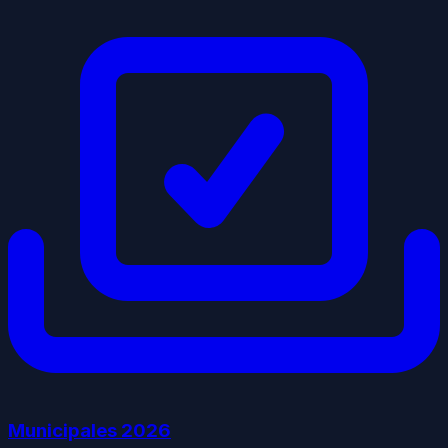
Municipales
2026