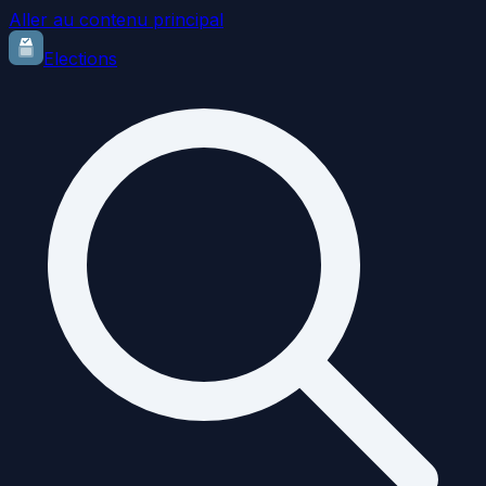
Aller au contenu principal
Elections