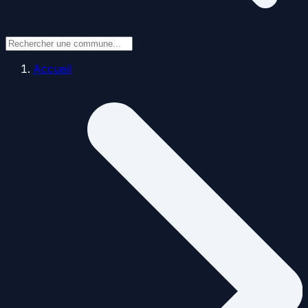
Accueil