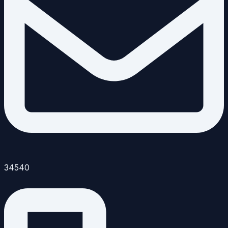
34540