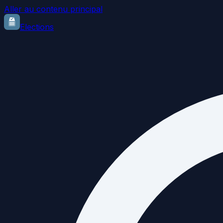
Aller au contenu principal
Elections