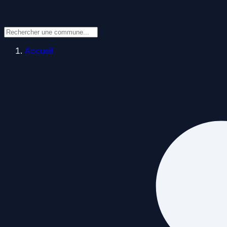
Accueil