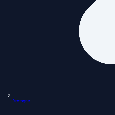
Bretagne