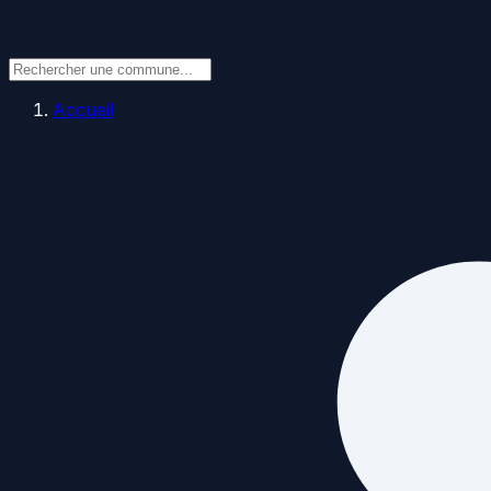
Accueil