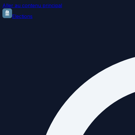
Aller au contenu principal
Elections