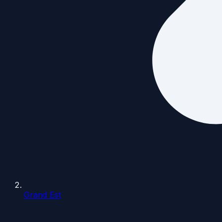
Grand Est