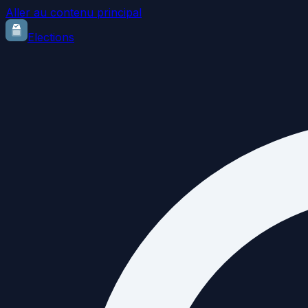
Aller au contenu principal
Elections