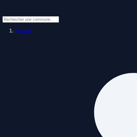
Accueil