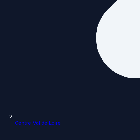
Centre-Val de Loire