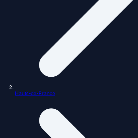
Hauts-de-France