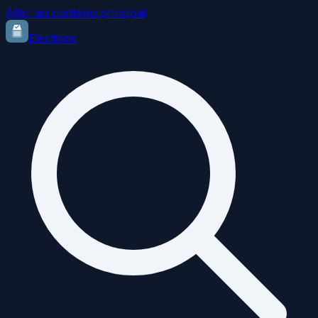
Aller au contenu principal
Elections