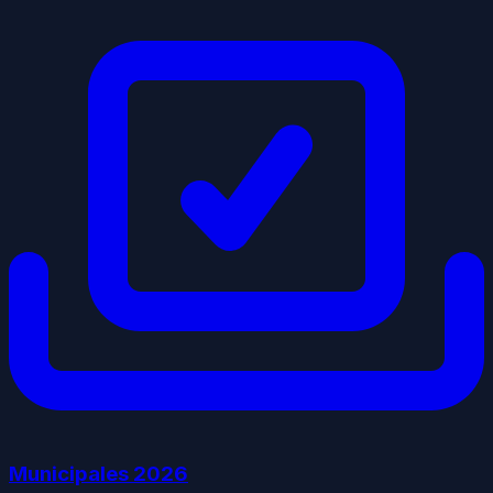
Municipales
2026