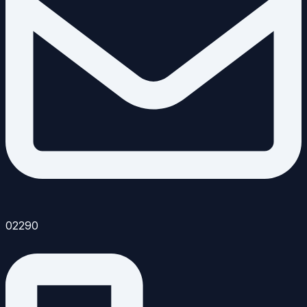
02290