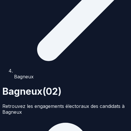
Bagneux
Bagneux
(
02
)
Retrouvez les engagements électoraux des candidats à
Bagneux