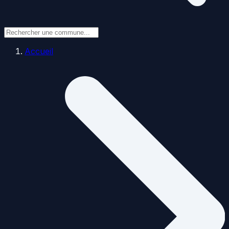
Accueil