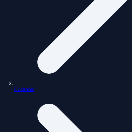
Occitanie