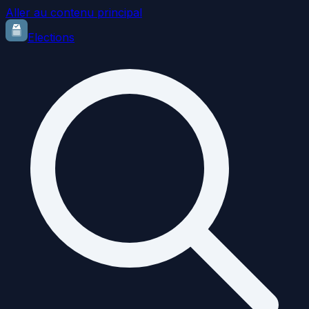
Aller au contenu principal
Elections