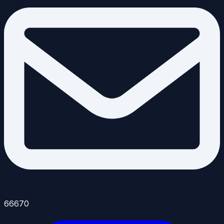
66670