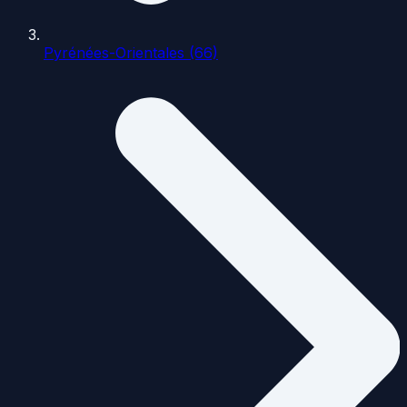
Pyrénées-Orientales (66)