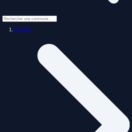
Accueil