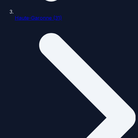
Haute-Garonne (31)