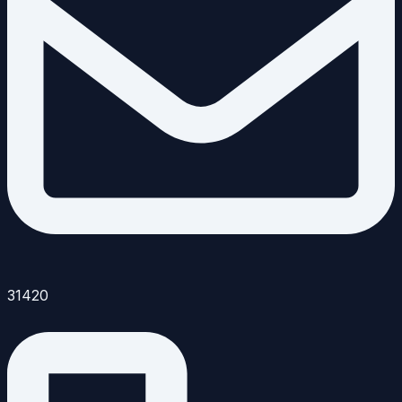
31420