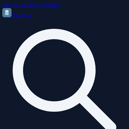
Aller au contenu principal
Elections