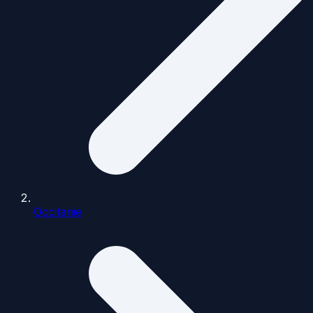
Occitanie