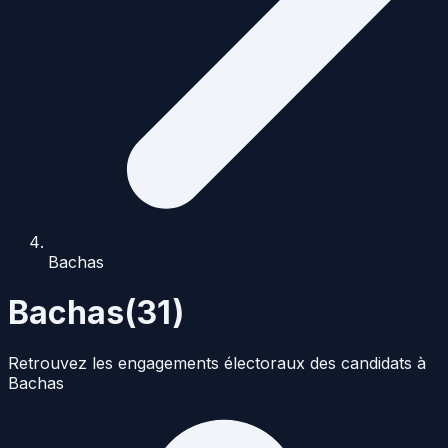
Bachas
Bachas
(
31
)
Retrouvez les engagements électoraux des candidats à
Bachas