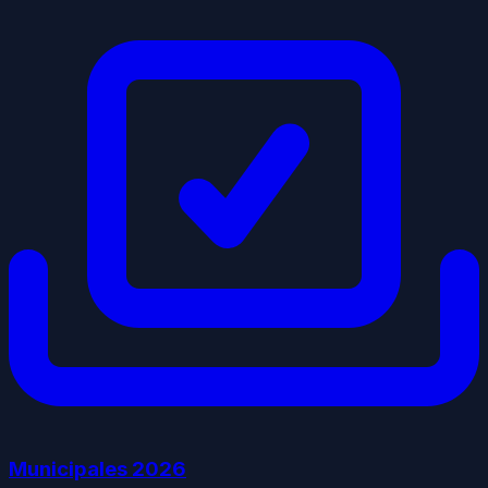
Municipales
2026