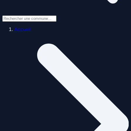
Accueil