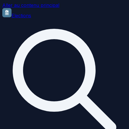
Aller au contenu principal
Elections