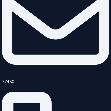
77480