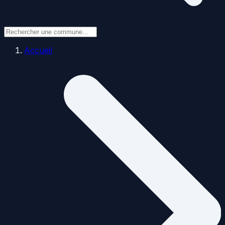
Accueil