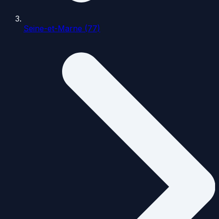
Seine-et-Marne (77)