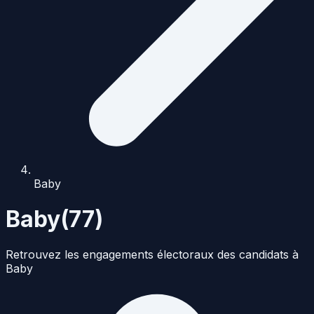
Baby
Baby
(
77
)
Retrouvez les engagements électoraux des candidats à
Baby