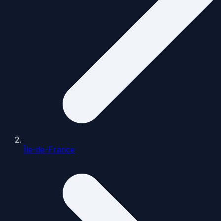
Île-de-France