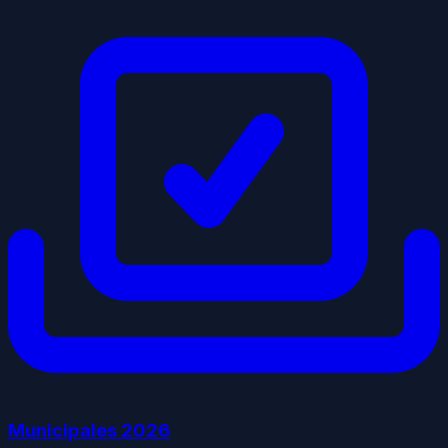
Municipales
2026