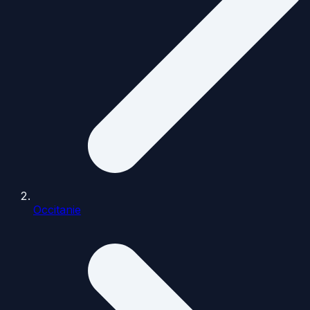
Occitanie