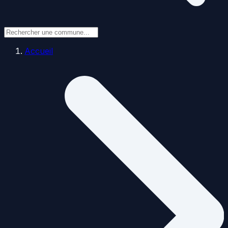
Accueil