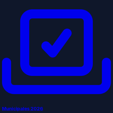
Municipales
2026