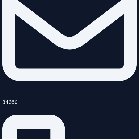
34360