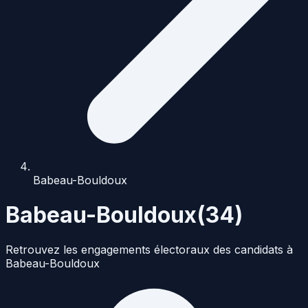
Babeau-Bouldoux
Babeau-Bouldoux
(
34
)
Retrouvez les engagements électoraux des candidats à
Babeau-Bouldoux