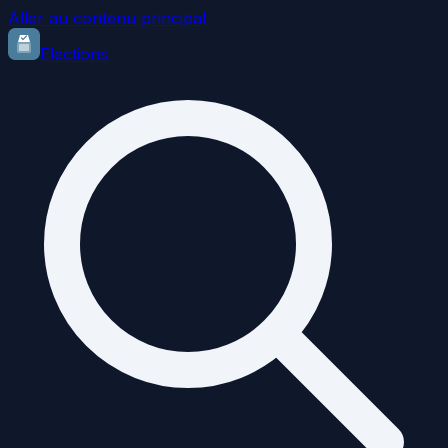
Aller au contenu principal
Elections